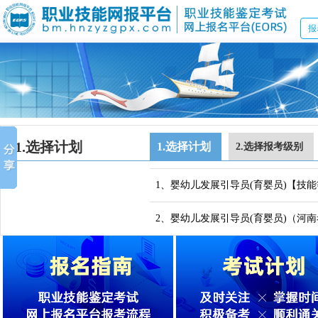
报
1.选择计划
1.选择计划
2.选择报考级别
1、婴幼儿发展引导员(育婴员)【技
2、婴幼儿发展引导员(育婴员)（