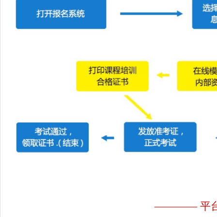
———— 平