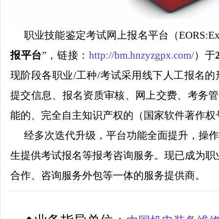
职业技能鉴定考试网上报名平台（
EORS:Ex
报平台
”
，链接：
http://bm.hnzyzgpx.com
/
）于
现阶段各职业/工种/考试采用线下人工报名
提交信息、报名资质审核、网上交费、考务管
能的、完全自主知识产权的（国家软件著作权号：2
经多次迭代升级，
平台
功能全面提升，
操作
生提供考试报名等报考咨询服务。
现已成为职
合作、咨询服务外包等一体的服务提供商。