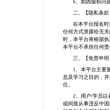
6、如因版权问
二、【隐私条款
在本平台报名时
任何方式泄露给无关
时，本平台将根据执
本平台不承担任何责
三、【免责申明
1、本平台主要
息及学习之目的，并
任。
2、用户/学员
或间接从事违反中国