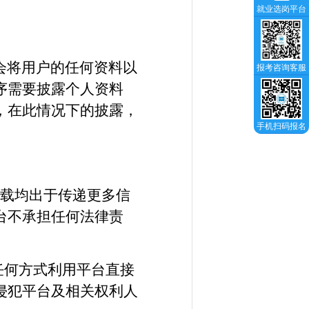
就业选岗平台
会将用户的任何资料以
报考咨询客服
序需要披露个人资料
，在此情况下的披露，
手机扫码报名
转载均出于传递更多信
台不承担任何法律责
任何方式利用平台直接
侵犯平台及相关权利人