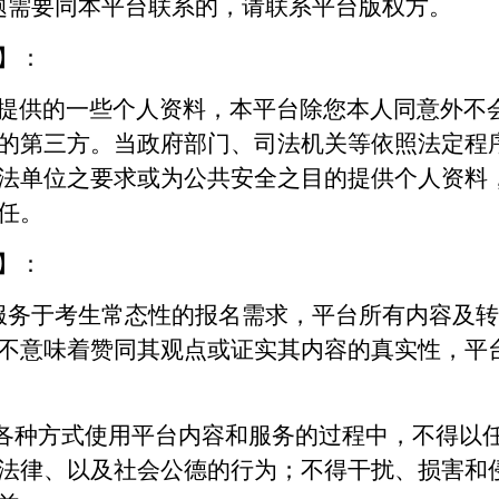
题需要同本平台联系的，请联系平台版权方。
】：
提供的一些个人资料，本平台除您本人同意外不
的第三方。当政府部门、司法机关等依照法定程
法单位之要求或为公共安全之目的提供个人资料
任。
】：
服务于考生常态性的报名需求，平台所有内容及
不意味着赞同其观点或证实其内容的真实性，平
以各种方式使用平台内容和服务的过程中，不得以
法律、以及社会公德的行为；不得干扰、损害和