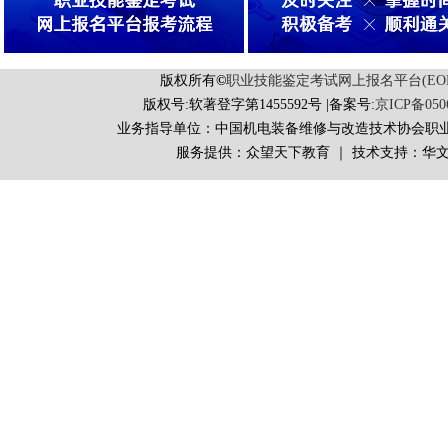
版权所有
©
职业技能鉴定考试网上报名平台(EORS 
版权号:软著登字第1455592号 |备案号:
京ICP备050
业务指导单位：中国机电装备维修与改造技术协会职
服务提供：众望天下教育 ｜ 技术支持：华