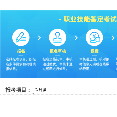
报考项目：
企业人力资源管理师(技能等级)
健康管理师
电工
劳动关系协调
电子商务师
养老护理员