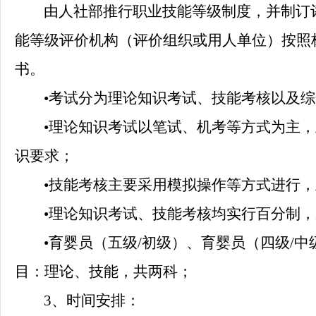
由人社部推行职业技能等级制度，并制订
能等级评价机构（评价组织或用人单位）按照
书。
•
考试分为理论知识考试、技能考核以及综
•
理论知识考试以笔试、机考等方式为主，
识要求；
•
技能考核主要采用模拟操作等方式进行，
•
理论知识考试、技能考核均实行百分制，
•
育婴员（五级
/初级）、育婴员（四级/
目：理论、技能，共两科；
3、时间安排：