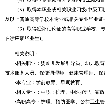
（
4）
取得本专业或相关专业的技工院校
（
5）
取得本职业或相关职业四级
/中级工
及以上普通高等学校本专业或相关专业毕业证书
（
6）
取得经评估论证的高等职业学校、
在读应届毕业生)。
相关说明：
•
相关职业：婴幼儿发展引导员、幼儿教育
技术服务人员、保健调理师、健康管理师、保
•
本专业：学前教育、早期教育。
•
相关专业：中职：护理、中医护理、家政
•
高职高专：护理、预防医学、公共卫生管