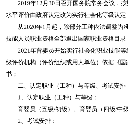
2019年12月30日召开国务院常务会议
水平评价由政府认定改为实行社会化等级认定
从
2020年1月起，除部分工种依法调整
技能人员职业资格全部退出国家职业资格目录
2021年育婴员开始实行社会化职业技能
级评价机构（评价组织或用人单位）依据《国
书；
二、认定职业（工种）与等级、考试安排
1、认定职业（工种）与等级：
育婴员（五级
/初级）、育婴员（四级/中
2、考试安排：