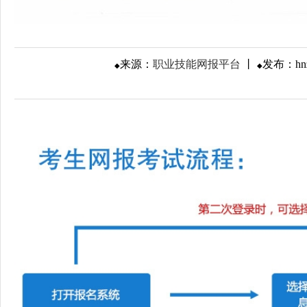
来源：
职业技能网报平台
丨
发布：
h
◆
◆