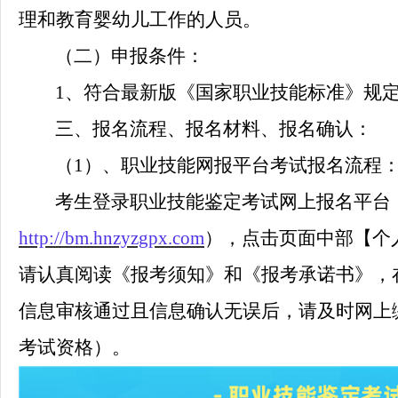
理和教育婴幼儿工作的人员。
（二）申报条件：
1、符合最新版《国家职业技能标准》规
三、报名流程、报名材料、报名确认：
（
1）、职业技能网报平台考试报名流程
考生登录职业技能鉴定考试网上报名平台
http://bm.hnzyzgpx.com
），点击页面中部【个
请认真阅读《报考须知》和《报考承诺书》，
信息审核通过且信息确认无误后，请及时网上
考试资格）。