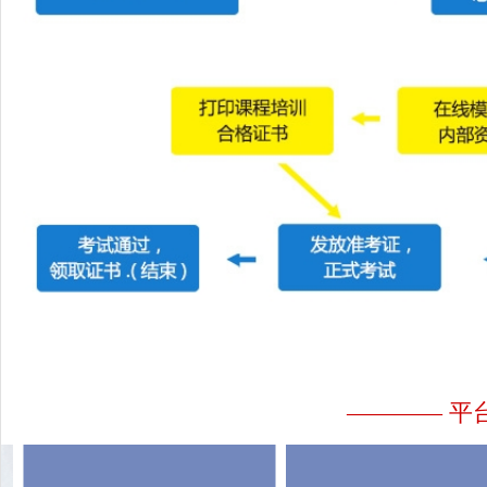
———— 平