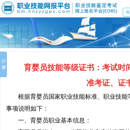
报
育婴员技能等级证书：考试时
准考证、证
根据育婴员国家职业技能标准、职业技能
事项说明如下：
一、育婴员职业基本信息：