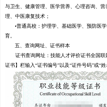
与卫生、健康管理、医学营养、心理咨询、营
理、中医康复技术；
•
普通高校：护理学、基础医学、预防医学
育。
五、查询网址、证书样本
证书查询网址：
技能人才评价证书全国联
证书】栏输入“证书编号”以及“证件号码”或“