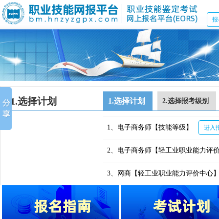
报
1.选择计划
1.选择计划
2.选择报考级别
1、电子商务师【技能等级】
进入
2、电子商务师【轻工业职业能力评
3、网商【轻工业职业能力评价中心