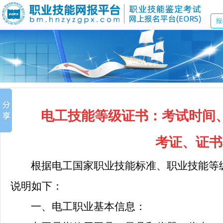
报
电工技能等级证书：考试时间
考证、证书
根据电工国家职业技能标准、职业技能等
说明如下：
一、电工职业基本信息：