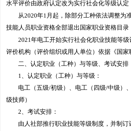
水平评价由政府认定改为实行社会化等级认定
从
2020年1月起，除部分工种依法调整
技能人员职业资格全部退出国家职业资格目录
2021年电工开始实行社会化职业技能等
评价机构（评价组织或用人单位）依据《国家
二、认定职业（工种）与等级、考试安排
1、认定职业（工种）与等级：
电工（五级
/初级）、电工（四级/中级）
级技师）
2、考试安排：
由人社部推行职业技能等级制度，并制订