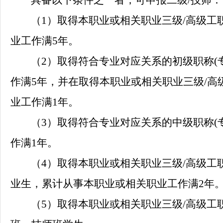
具备以下条件之一者，可申报二级
/技师：
（
1）
取得本职业或相关职业三级
/高级工
业工作满5年
。
（
2）
取得符合专业对应关系的初级职称
作满5年，并在取得本职业或相关职业三级/高
业工作满1年
。
（
3）
取得符合专业对应关系的中级职称
作满1年。
（
4）
取得本职业或相关职业三级
/高级工
业生，累计从事本职业或相关职业工作满2年
（
5）
取得本职业或相关职业三级
/高级工