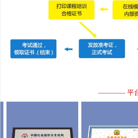
———— 平