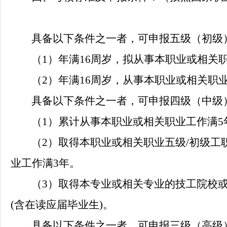
具备以下条件之一者，可申报五级（初级
（
1）
年满
16周岁，拟从事本职业或相关
（
2）
年满
16周岁，从事本职业或相关职
具备以下条件之一者，可申报四级（中级
（
1）
累计从事本职业或相关职业工作满
5
（
2）
取得本职业或相关职业五级
/初级工
业工作满3年
。
（
3）
取得本专业或相关专业的技工院校
(含在读应届毕业生)
。
具备以下条件之一者，可申报三级（高级