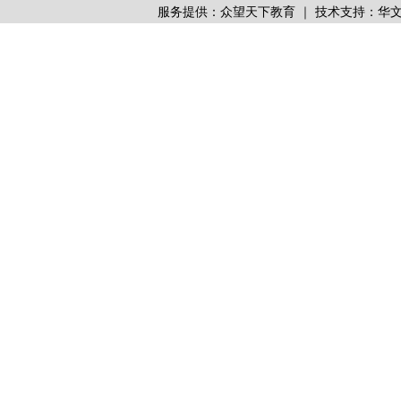
服务提供：众望天下教育 ｜ 技术支持：华