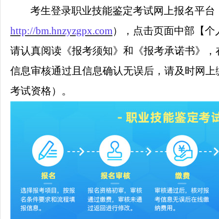
考生登录职业技能鉴定考试网上报名平台
http://bm.hnzyzgpx.com
），点击页面中部【个
请认真阅读《报考须知》和《报考承诺书》，
信息审核通过且信息确认无误后，请及时网上
考试资格）。