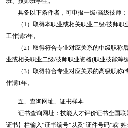
班、技师班学生。
具备以下条件者，可申报一级
/高级技师：
（1
）
取得本职业或相关职业二级
/技师职
工作满5年。
（2
）
取得符合专业对应关系的中级职称
业或相关职业二级/技师职业资格(职业技能等
（3
）
取得符合专业对应关系的高级职称
作满1年。
五、查询网址、证书样本
证书查询网址：
技能人才评价证书全国联
证书】栏输入“证书编号”以及“证件号码”或“