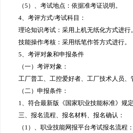
（
5）、考试地点：
依据
准考证说明。
4、
考评方式
/考试科目：
理论知识考试：采用上机无纸化方式进行
技能操作考核：采用纸笔作答方式进行。
5、考评对象和申报条件
（一）考评对象：
工厂普工、工控爱好者、工厂技术人员、
（二）申报条件：
1、符合最新版《国家职业技能标准》规
三、报名流程、报名材料、报名确认：
（
1）、职业技能网报平台考试报名流程